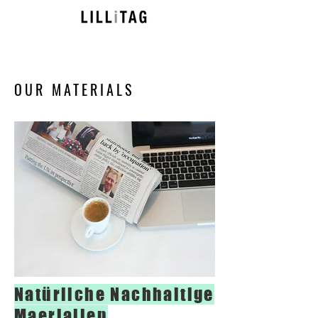
OUR MATERIALS
Natürliche Nachhaltige
Maerialien