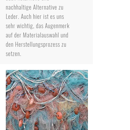
nachhaltige Alternative zu
Leder. Auch hier ist es uns
sehr wichtig, das Augenmerk
auf der Materialauswahl und
den Herstellungsprozess zu
setzen.