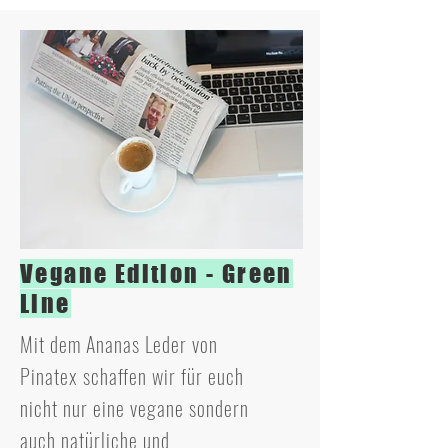
Vegane Edition - Green
Line
Mit dem Ananas Leder von
Pinatex schaffen wir für euch
nicht nur eine vegane sondern
auch natürliche und