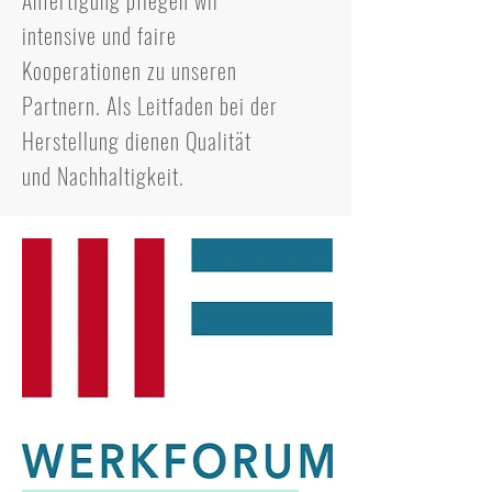
Anfertigung pflegen wir
intensive und faire
Kooperationen zu unseren
Partnern. Als Leitfaden bei der
Herstellung dienen Qualität
und Nachhaltigkeit.