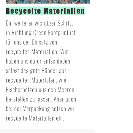
Recycelte Materialien
Ein weiterer wichtiger Schritt
in Richtung Green Footprint ist
für uns der Einsatz von
recycelten Materialien. Wir
haben uns dafür entschieden
selbst designte Bänder aus
recycelten Materialen, wie
Fischernetzen aus den Meeren,
herstellen zu lassen. Aber auch
bei der Verpackung setzen wir
recycelte Materialien ein.