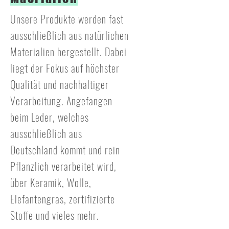
Unsere Produkte werden fast
ausschließlich aus natürlichen
Materialien hergestellt. Dabei
liegt der Fokus auf höchster
Qualität und nachhaltiger
Verarbeitung. Angefangen
beim Leder, welches
ausschließlich aus
Deutschland kommt und rein
Pflanzlich verarbeitet wird,
über Keramik, Wolle,
Elefantengras, zertifizierte
Stoffe und vieles mehr.