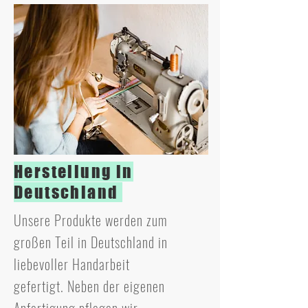
Herstellung in
Deutschland
Unsere Produkte werden zum
großen Teil in Deutschland in
liebevoller Handarbeit
gefertigt. Neben der eigenen